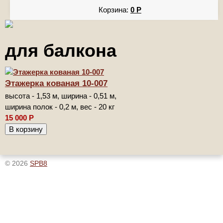
Корзина:
0
Р
для балкона
Этажерка кованая 10-007
высота - 1,53 м, ширина - 0,51 м,
ширина полок - 0,2 м, вес - 20 кг
15 000
Р
© 2026
SPB8