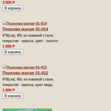
3 000
Р
Подкова малая 01-014
8*8(см), 80г, из кованой стали,
покрытие - краска, цвет - золото
1 000
Р
Подкова малая 01-012
8*8(см), 80г, из кованой стали,
покрытие - краска, цвет медь
1 000
Р