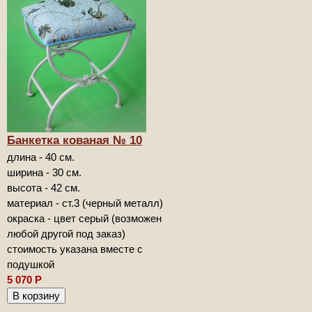
Банкетка кованая № 10
длина - 40 см.
ширина - 30 см.
высота - 42 см.
материал - ст.3 (черный металл)
окраска - цвет серый (возможен
любой другой под заказ)
стоимость указана вместе с
подушкой
5 070
Р